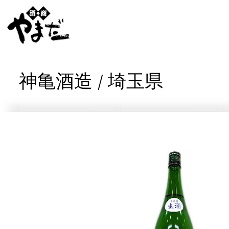
神亀酒造 / 埼玉県