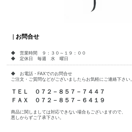
| お問合せ
◆ 営業時間 ９：３０～１９：００
◆ 定休日 毎週 水 曜日
◆ お電話・FAXでのお問合せ
ご注文・ご質問などがございましたらお気軽にご連絡下さい
ＴＥＬ ０７２－８５７－７４４７
ＦＡＸ ０７２－８５７－６４１９
商品に関しましては対応できない場合もございますので、
悪しからずご了承下さい。