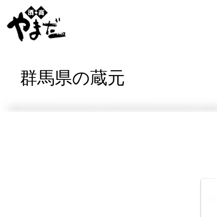
群馬県の蔵元