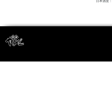
日本酒度：