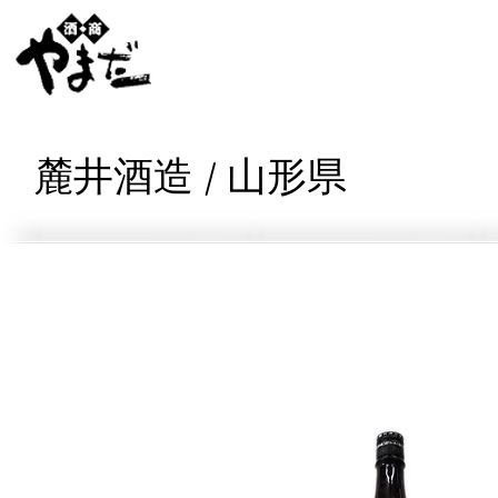
麓井酒造 / 山形県