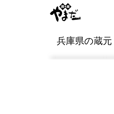
兵庫県の蔵元