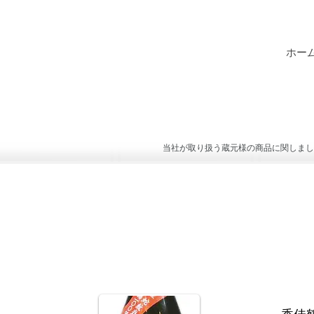
ホー
当社が取り扱う蔵元様の商品に関しまし