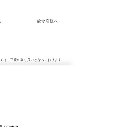
ム
飲食店様へ
ては、正規の取り扱いとなっております。