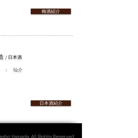
梅酒紹介
酒造
/ 日本酒
 ： 仙介
日本酒紹介
asho Yamada. All Rights Reserved.