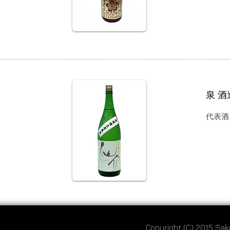
泉 
代表酒
Copyright (C) 2015 Sak