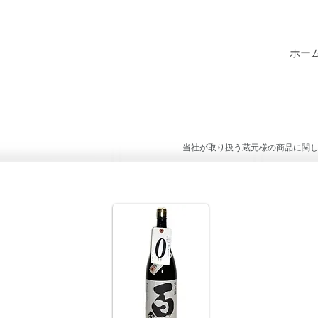
ホー
当社が取り扱う蔵元様の商品に関