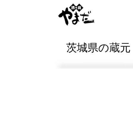
茨城県の蔵元