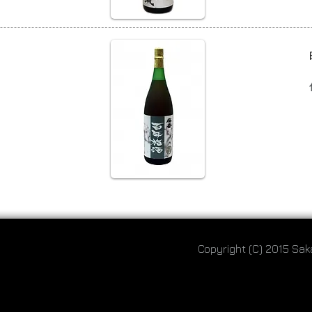
Copyright (C) 2015 Sak