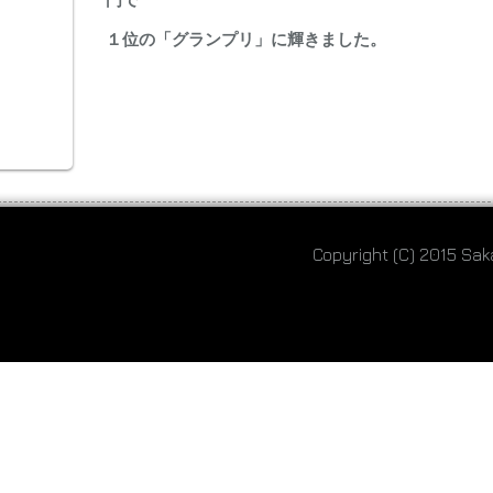
１位の「グランプリ」に輝きました。
Copyright (C) 2015 Sak