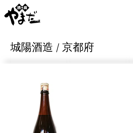
城陽酒造 / 京都府