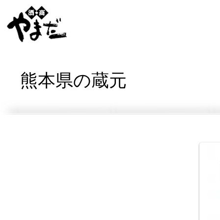
熊本県の蔵元