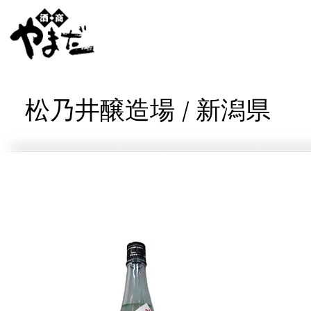
松乃井醸造場 / 新潟県