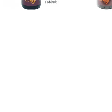
日本酒度 :