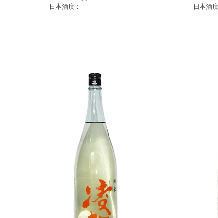
日本酒度：
日本酒