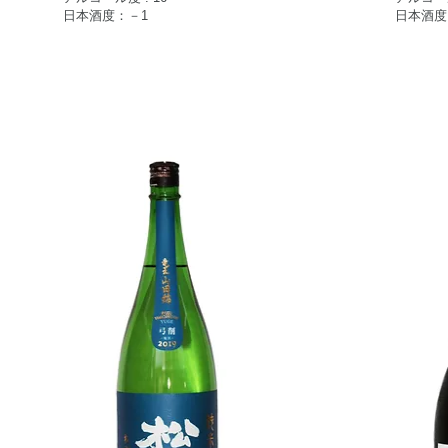
日本酒度：－1
日本酒度