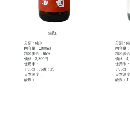
生酛
分類 : 純米
分類 : 
内容量 : 1800ml
内容量 : 
精米歩合：65%
精米歩合
価格 : 3,30
0円
価格 : 4,
使用米：
使用米：
アルコール度 : 15
アルコール
日本酒度：
日本酒度
酸度：
酸度：1.