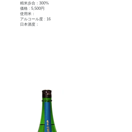
精米歩合：300%
価格 : 5,500円
使用米：
アルコール度 : 16
日本酒度：