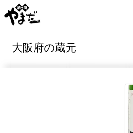
大阪府の蔵元