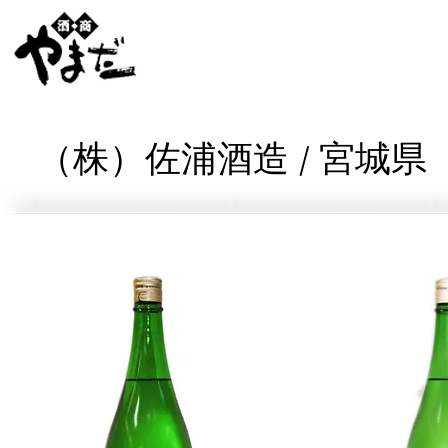
（株）佐浦酒造 / 宮城県