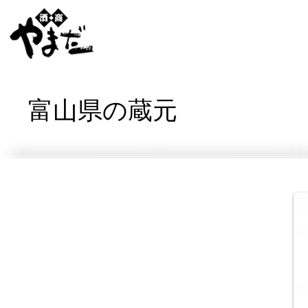
富山県の蔵元