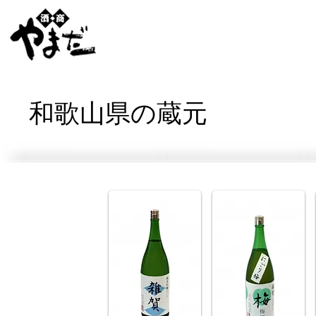
和歌山県の蔵元