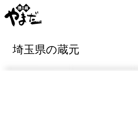
埼玉県の蔵元