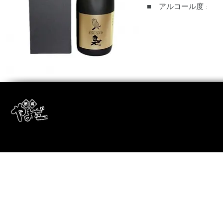
■ アルコール度 :