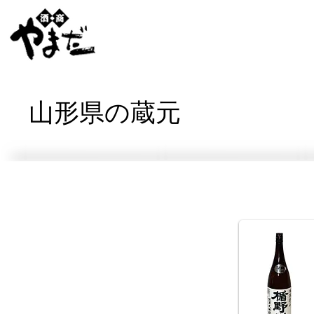
山形県の蔵元